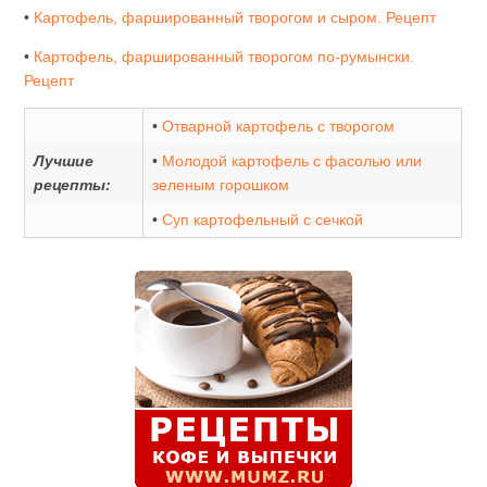
•
Картофель, фаршированный творогом и сыром. Рецепт
•
Картофель, фаршированный творогом по-румынски.
Рецепт
•
Отварной картофель с творогом
Лучшие
•
Молодой картофель с фасолью или
рецепты:
зеленым горошком
•
Суп картофельный с сечкой