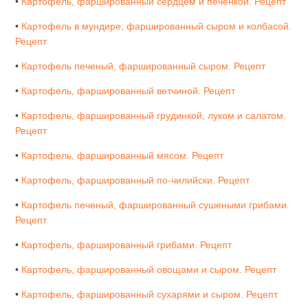
•
Картофель, фаршированный сердцем и печенкой. Рецепт
•
Картофель в мундире, фаршированный сыром и колбасой.
Рецепт
•
Картофель печеный, фаршированный сыром. Рецепт
•
Картофель, фаршированный ветчиной. Рецепт
•
Картофель, фаршированный грудинкой, луком и салатом.
Рецепт
•
Картофель, фаршированный мясом. Рецепт
•
Картофель, фаршированный по-чилийски. Рецепт
•
Картофель печеный, фаршированный сушеными грибами.
Рецепт
•
Картофель, фаршированный грибами. Рецепт
•
Картофель, фаршированный овощами и сыром. Рецепт
•
Картофель, фаршированный сухарями и сыром. Рецепт