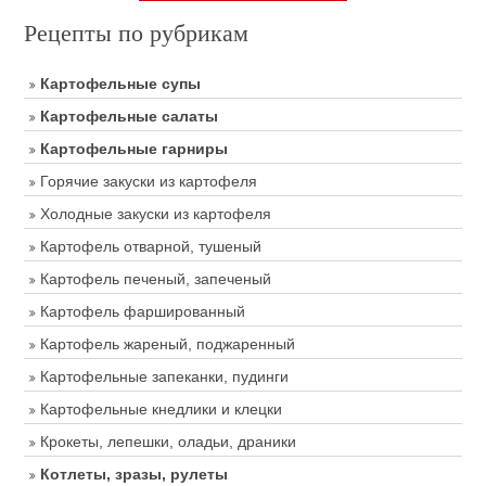
Рецепты по рубрикам
Картофельные супы
Картофельные салаты
Картофельные гарниры
Горячие закуски из картофеля
Холодные закуски из картофеля
Картофель отварной, тушеный
Картофель печеный, запеченый
Картофель фаршированный
Картофель жареный, поджаренный
Картофельные запеканки, пудинги
Картофельные кнедлики и клецки
Крокеты, лепешки, оладьи, драники
Котлеты, зразы, рулеты