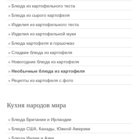
Блюда из картофельного теста
Блюда из сырого картофеля
Изделия из картофельного теста
Изделия из картофельной муки
Блюда картофеля в горшочках
Сладкие блюда из картофеля
Новогодние блюда из картофеля
Необычные блюда из картофеля
Рецепты из картофеля с фото
Кухня народов мира
Блюда Британии и Ирландии
Блюда США, Канады, Южной Америки
Блюда Индии и Азии