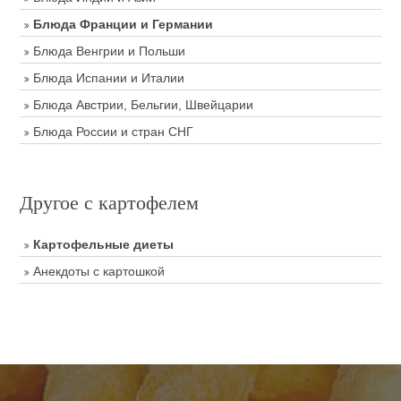
Блюда Франции и Германии
Блюда Венгрии и Польши
Блюда Испании и Италии
Блюда Австрии, Бельгии, Швейцарии
Блюда России и стран СНГ
Другое с картофелем
Картофельные диеты
Анекдоты с картошкой