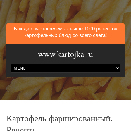
Блюда с картофелем - свыше 1000 рецептов
картофельных блюд со всего света!
www.kartojka.ru
Картофель фаршированный.
Рецепты