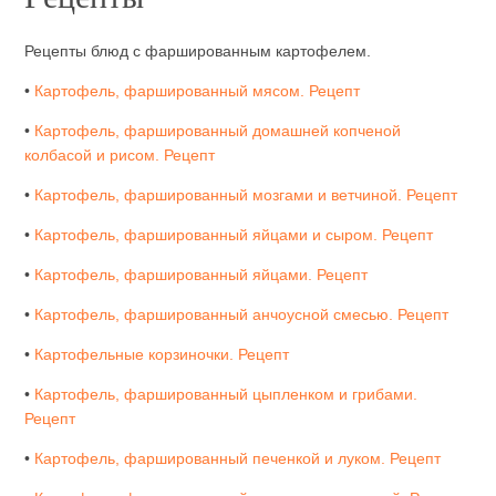
Рецепты блюд с фаршированным картофелем.
•
Картофель, фаршированный мясом. Рецепт
•
Картофель, фаршированный домашней копченой
колбасой и рисом. Рецепт
•
Картофель, фаршированный мозгами и ветчиной. Рецепт
•
Картофель, фаршированный яйцами и сыром. Рецепт
•
Картофель, фаршированный яйцами. Рецепт
•
Картофель, фаршированный анчоусной смесью. Рецепт
•
Картофельные корзиночки. Рецепт
•
Картофель, фаршированный цыпленком и грибами.
Рецепт
•
Картофель, фаршированный печенкой и луком. Рецепт