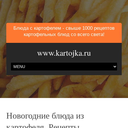
Блюда с картофелем - свыше 1000 рецептов
картофельных блюд со всего света!
www.kartojka.ru
Новогодние блюда из
картофеля. Рецепты