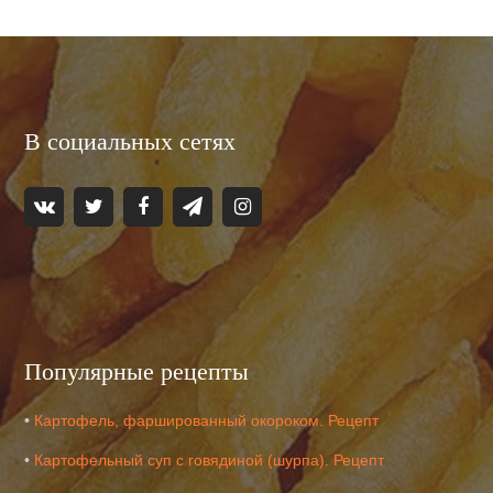
В социальных сетях
Популярные рецепты
•
Картофель, фаршированный окороком. Рецепт
•
Картофельный суп с говядиной (шурпа). Рецепт