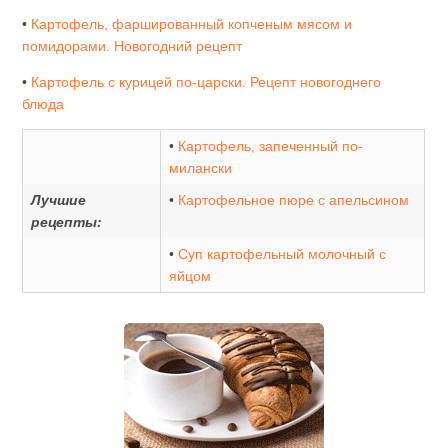
•
Картофель, фаршированный копченым мясом и
помидорами. Новогодний рецепт
•
Картофель с курицей по-царски. Рецепт новогоднего
блюда
•
Картофель, запеченный по-
милански
Лучшие
•
Картофельное пюре с апельсином
рецепты:
•
Суп картофельный молочный с
яйцом