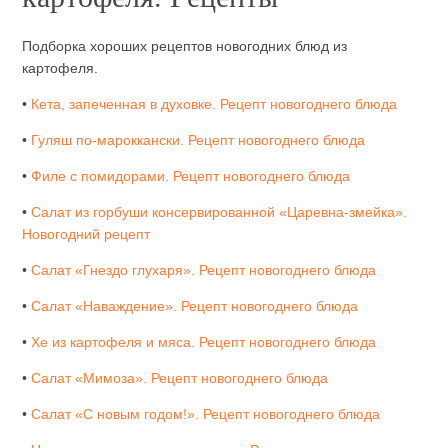
Подборка хороших рецептов новогодних блюд из
картофеля.
•
Кета, запеченная в духовке. Рецепт новогоднего блюда
•
Гуляш по-мароккански. Рецепт новогоднего блюда
•
Филе с помидорами. Рецепт новогоднего блюда
•
Салат из горбуши консервированной «Царевна-змейка».
Новогодний рецепт
•
Салат «Гнездо глухаря». Рецепт новогоднего блюда
•
Салат «Наваждение». Рецепт новогоднего блюда
•
Хе из картофеля и мяса. Рецепт новогоднего блюда
•
Салат «Мимоза». Рецепт новогоднего блюда
•
Салат «С новым годом!». Рецепт новогоднего блюда