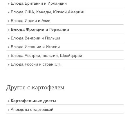
Блюда Британии и Ирландии
Блюда США, Канады, Южной Америки
Блюда Индии и Азии
Блюда Франции и Германии
Блюда Венгрии и Польши
Блюда Испании и Италии
Блюда Австрии, Бельгии, Швейцарии
Блюда России и стран СНГ
Другое с картофелем
Картофельные диеты
Анекдоты с картошкой