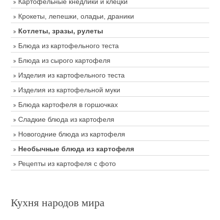
Картофельные кнедлики и клецки
Крокеты, лепешки, оладьи, драники
Котлеты, зразы, рулеты
Блюда из картофельного теста
Блюда из сырого картофеля
Изделия из картофельного теста
Изделия из картофельной муки
Блюда картофеля в горшочках
Сладкие блюда из картофеля
Новогодние блюда из картофеля
Необычные блюда из картофеля
Рецепты из картофеля с фото
Кухня народов мира