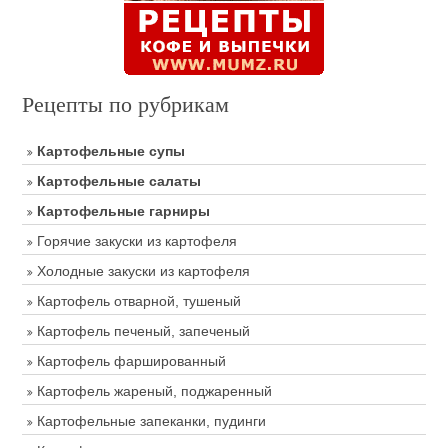
Рецепты по рубрикам
Картофельные супы
Картофельные салаты
Картофельные гарниры
Горячие закуски из картофеля
Холодные закуски из картофеля
Картофель отварной, тушеный
Картофель печеный, запеченый
Картофель фаршированный
Картофель жареный, поджаренный
Картофельные запеканки, пудинги