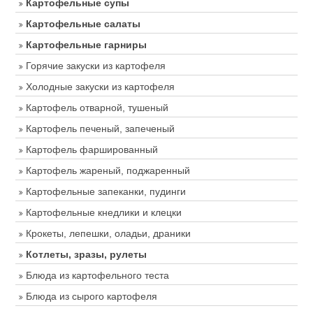
Картофельные супы
Картофельные салаты
Картофельные гарниры
Горячие закуски из картофеля
Холодные закуски из картофеля
Картофель отварной, тушеный
Картофель печеный, запеченый
Картофель фаршированный
Картофель жареный, поджаренный
Картофельные запеканки, пудинги
Картофельные кнедлики и клецки
Крокеты, лепешки, оладьи, драники
Котлеты, зразы, рулеты
Блюда из картофельного теста
Блюда из сырого картофеля