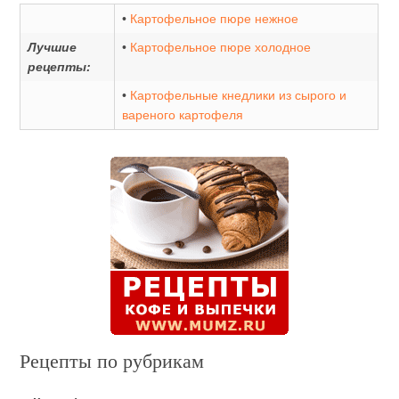
•
Картофельное пюре нежное
Лучшие
•
Картофельное пюре холодное
рецепты:
•
Картофельные кнедлики из сырого и
вареного картофеля
Рецепты по рубрикам