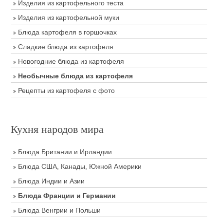
Изделия из картофельного теста
Изделия из картофельной муки
Блюда картофеля в горшочках
Сладкие блюда из картофеля
Новогодние блюда из картофеля
Необычные блюда из картофеля
Рецепты из картофеля с фото
Кухня народов мира
Блюда Британии и Ирландии
Блюда США, Канады, Южной Америки
Блюда Индии и Азии
Блюда Франции и Германии
Блюда Венгрии и Польши