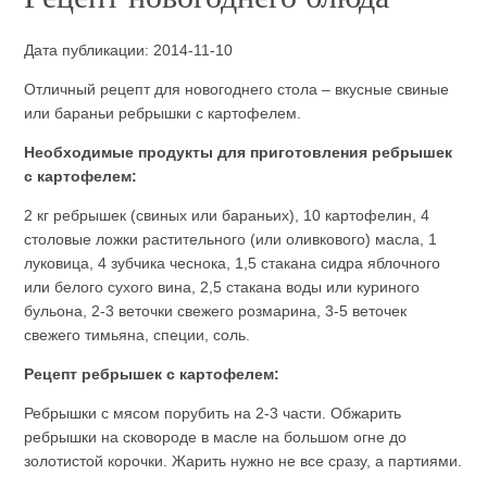
Дата публикации: 2014-11-10
Отличный рецепт для новогоднего стола – вкусные свиные
или бараньи ребрышки с картофелем.
Необходимые продукты для приготовления ребрышек
с картофелем:
2 кг ребрышек (свиных или бараньих), 10 картофелин, 4
столовые ложки растительного (или оливкового) масла, 1
луковица, 4 зубчика чеснока, 1,5 стакана сидра яблочного
или белого сухого вина, 2,5 стакана воды или куриного
бульона, 2-3 веточки свежего розмарина, 3-5 веточек
свежего тимьяна, специи, соль.
Рецепт ребрышек с картофелем:
Ребрышки с мясом порубить на 2-3 части. Обжарить
ребрышки на сковороде в масле на большом огне до
золотистой корочки. Жарить нужно не все сразу, а партиями.