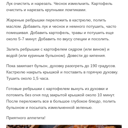
Лук очистить и нарезать. Чеснок измельчить. Картофель
очистить и нарезать крупными ломтиками.
Жареные ребрышки переложить в кастрюлю, полить
маслом. Добавить лук и чеснок и немного потушить, часто
помешивая. Добавить картофель, травы и потушить еще
около 5-7 минут. Добавить по вкусу специи и посолить.
Залить ребрышки с картофелем сидром (или вином) и
водой (или куриным бульоном). Довести до кипения.
Пока закипает бульон, духовку разогреть до 190 градусов.
Кастрюлю накрыть крышкой и поставить в горячую духовку.
Тушить около 1,5 часа.
Готовые ребрышки с картофелем вынуть из духовки и
потомить без огня под закрытой крышкой около 10 минут.
После переложить все в большое глубокое блюдо, полить
бульоном и посыпать измельченной зеленью.
Приятного аппетита!