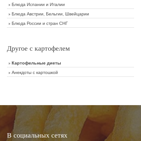
Блюда Испании и Италии
Блюда Австрии, Бельгии, Швейцарии
Блюда России и стран СНГ
Другое с картофелем
Картофельные диеты
Анекдоты с картошкой
В социальных сетях