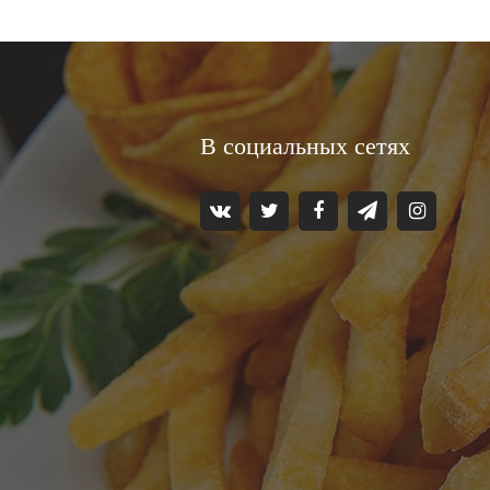
В социальных сетях