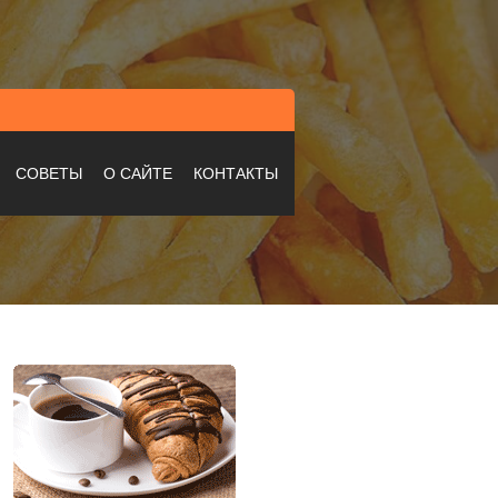
СОВЕТЫ
О САЙТЕ
КОНТАКТЫ