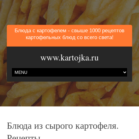
Блюда с картофелем - свыше 1000 рецептов
картофельных блюд со всего света!
www.kartojka.ru
Блюда из сырого картофеля.
Рецепты