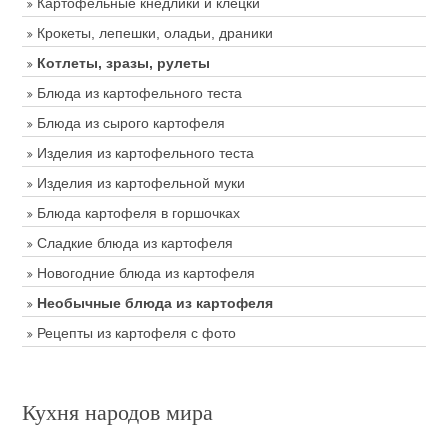
Картофельные кнедлики и клецки
Крокеты, лепешки, оладьи, драники
Котлеты, зразы, рулеты
Блюда из картофельного теста
Блюда из сырого картофеля
Изделия из картофельного теста
Изделия из картофельной муки
Блюда картофеля в горшочках
Сладкие блюда из картофеля
Новогодние блюда из картофеля
Необычные блюда из картофеля
Рецепты из картофеля с фото
Кухня народов мира