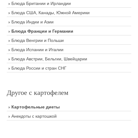
Блюда Британии и Ирландии
Блюда США, Канады, Южной Америки
Блюда Индии и Азии
Блюда Франции и Германии
Блюда Венгрии и Польши
Блюда Испании и Италии
Блюда Австрии, Бельгии, Швейцарии
Блюда России и стран СНГ
Другое с картофелем
Картофельные диеты
Анекдоты с картошкой