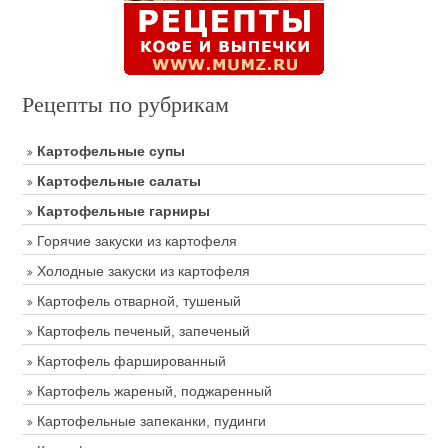
Рецепты по рубрикам
Картофельные супы
Картофельные салаты
Картофельные гарниры
Горячие закуски из картофеля
Холодные закуски из картофеля
Картофель отварной, тушеный
Картофель печеный, запеченый
Картофель фаршированный
Картофель жареный, поджаренный
Картофельные запеканки, пудинги