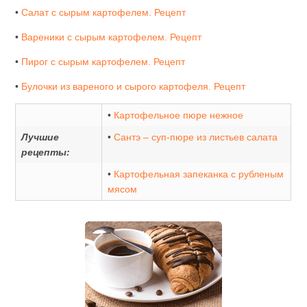
•
Салат с сырым картофелем. Рецепт
•
Вареники с сырым картофелем. Рецепт
•
Пирог с сырым картофелем. Рецепт
•
Булочки из вареного и сырого картофеля. Рецепт
•
Картофельное пюре нежное
Лучшие
•
Сантэ – суп-пюре из листьев салата
рецепты:
•
Картофельная запеканка с рубленым
мясом