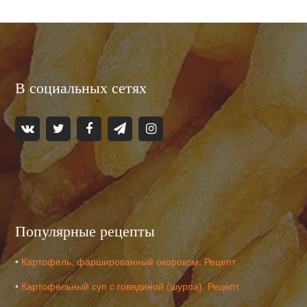
В социальных сетях
Популярные рецепты
•
Картофель, фаршированный окороком. Рецепт
•
Картофельный суп с говядиной (шурпа). Рецепт