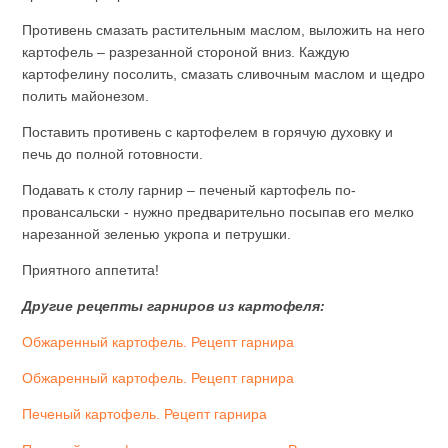
Противень смазать растительным маслом, выложить на него
картофель – разрезанной стороной вниз. Каждую
картофелину посолить, смазать сливочным маслом и щедро
полить майонезом.
Поставить противень с картофелем в горячую духовку и
печь до полной готовности.
Подавать к столу гарнир – печеный картофель по-
провансальски - нужно предварительно посыпав его мелко
нарезанной зеленью укропа и петрушки.
Приятного аппетита!
Другие рецепты гарниров из картофеля:
Обжаренный картофель. Рецепт гарнира
Обжаренный картофель. Рецепт гарнира
Печеный картофель. Рецепт гарнира