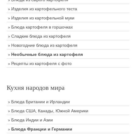
Изделия из картофельного теста
Изделия из картофельной муки
Блюда картофеля в горшочках
Сладкие блюда из картофеля
Новогодние блюда из картофеля
Необычные блюда из картофеля
Рецепты из картофеля с фото
Кухня народов мира
Блюда Британии и Ирландии
Блюда США, Канады, Южной Америки
Блюда Индии и Азии
Блюда Франции и Германии