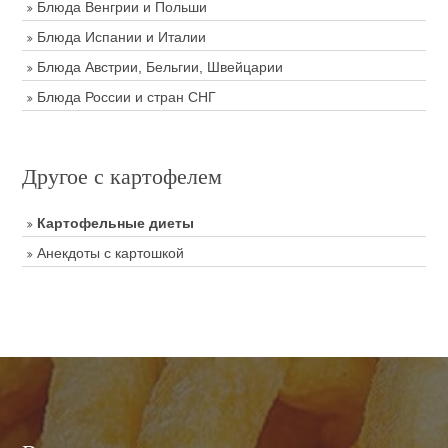
Блюда Венгрии и Польши
Блюда Испании и Италии
Блюда Австрии, Бельгии, Швейцарии
Блюда России и стран СНГ
Другое с картофелем
Картофельные диеты
Анекдоты с картошкой