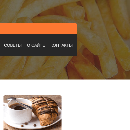
СОВЕТЫ
О САЙТЕ
КОНТАКТЫ