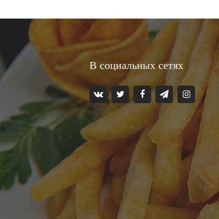
В социальных сетях