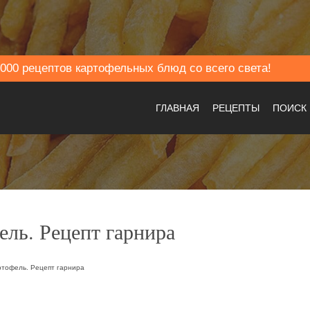
000 рецептов картофельных блюд со всего света!
ГЛАВНАЯ
РЕЦЕПТЫ
ПОИСК
ль. Рецепт гарнира
тофель. Рецепт гарнира