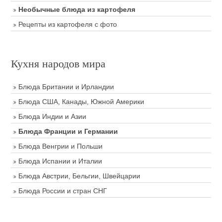
Необычные блюда из картофеля
Рецепты из картофеля с фото
Кухня народов мира
Блюда Британии и Ирландии
Блюда США, Канады, Южной Америки
Блюда Индии и Азии
Блюда Франции и Германии
Блюда Венгрии и Польши
Блюда Испании и Италии
Блюда Австрии, Бельгии, Швейцарии
Блюда России и стран СНГ