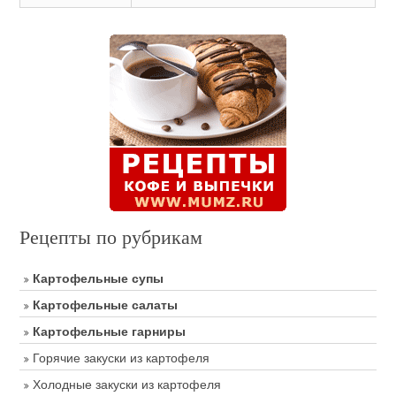
Рецепты по рубрикам
Картофельные супы
Картофельные салаты
Картофельные гарниры
Горячие закуски из картофеля
Холодные закуски из картофеля