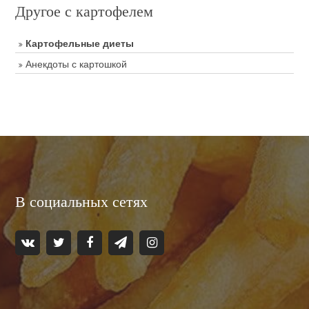
Другое с картофелем
Картофельные диеты
Анекдоты с картошкой
В социальных сетях