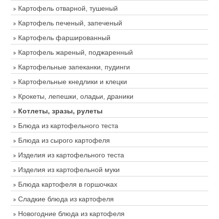
Картофель отварной, тушеный
Картофель печеный, запеченый
Картофель фаршированный
Картофель жареный, поджаренный
Картофельные запеканки, пудинги
Картофельные кнедлики и клецки
Крокеты, лепешки, оладьи, драники
Котлеты, зразы, рулеты
Блюда из картофельного теста
Блюда из сырого картофеля
Изделия из картофельного теста
Изделия из картофельной муки
Блюда картофеля в горшочках
Сладкие блюда из картофеля
Новогодние блюда из картофеля