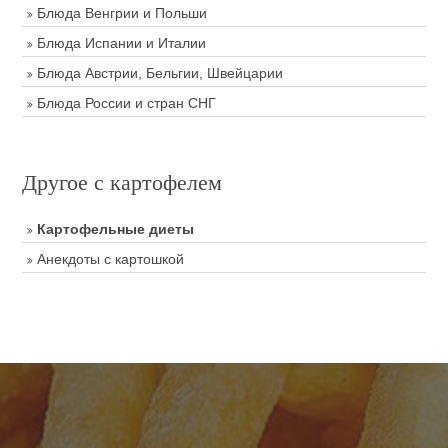
Блюда Венгрии и Польши
Блюда Испании и Италии
Блюда Австрии, Бельгии, Швейцарии
Блюда России и стран СНГ
Другое с картофелем
Картофельные диеты
Анекдоты с картошкой