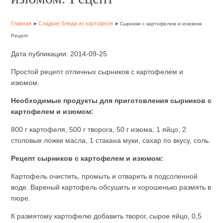
Главная
Сладкие блюда из картофеля
➤
➤ Сырники с картофелем и изюмом.
Рецепт
Дата публикации: 2014-09-25
Простой рецепт отличных сырников с картофелем и
изюмом.
Необходимые продукты для приготовления сырников с
картофелем и изюмом:
800 г картофеля, 500 г творога, 50 г изюма, 1 яйцо, 2
столовые ложки масла, 1 стакана муки, сахар по вкусу, соль.
Рецепт сырников с картофелем и изюмом:
Картофель очистить, промыть и отварить в подсоленной
воде. Вареный картофель обсушить и хорошенько размять в
пюре.
К размятому картофелю добавить творог, сырое яйцо, 0,5