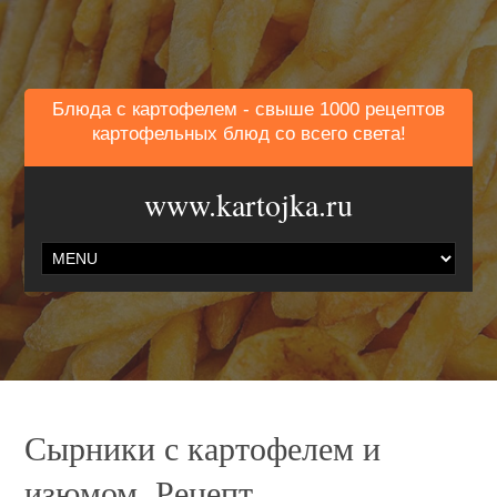
Блюда с картофелем - свыше 1000 рецептов
картофельных блюд со всего света!
www.kartojka.ru
Сырники с картофелем и
изюмом. Рецепт