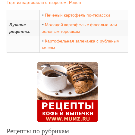
Торт из картофеля с творогом. Рецепт
•
Печеный картофель по-техасски
Лучшие
•
Молодой картофель с фасолью или
рецепты:
зеленым горошком
•
Картофельная запеканка с рубленым
мясом
Рецепты по рубрикам