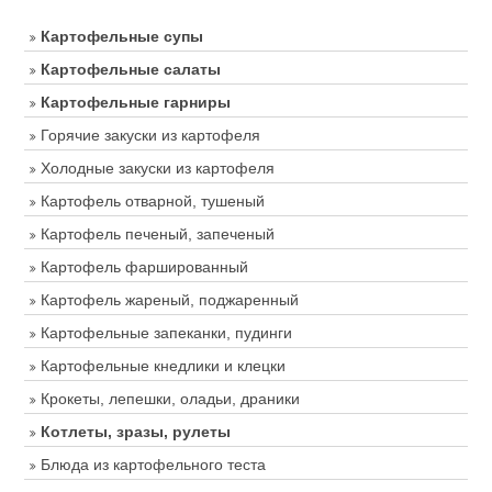
Картофельные супы
Картофельные салаты
Картофельные гарниры
Горячие закуски из картофеля
Холодные закуски из картофеля
Картофель отварной, тушеный
Картофель печеный, запеченый
Картофель фаршированный
Картофель жареный, поджаренный
Картофельные запеканки, пудинги
Картофельные кнедлики и клецки
Крокеты, лепешки, оладьи, драники
Котлеты, зразы, рулеты
Блюда из картофельного теста