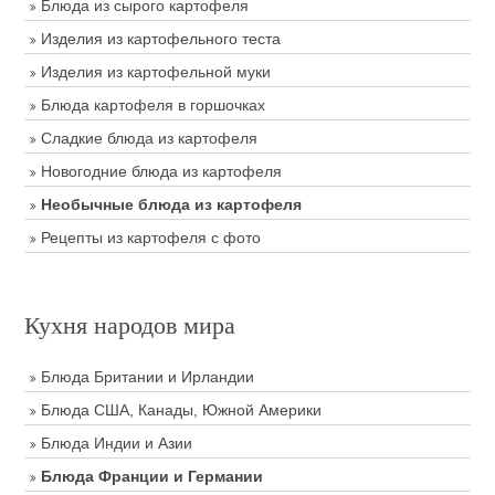
Блюда из сырого картофеля
Изделия из картофельного теста
Изделия из картофельной муки
Блюда картофеля в горшочках
Сладкие блюда из картофеля
Новогодние блюда из картофеля
Необычные блюда из картофеля
Рецепты из картофеля с фото
Кухня народов мира
Блюда Британии и Ирландии
Блюда США, Канады, Южной Америки
Блюда Индии и Азии
Блюда Франции и Германии