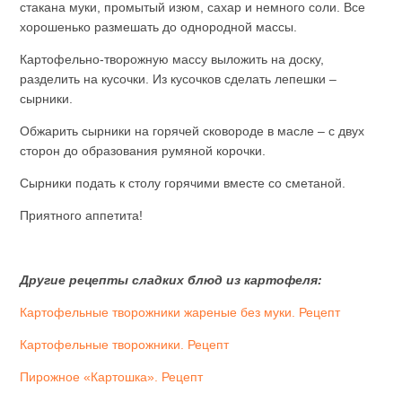
стакана муки, промытый изюм, сахар и немного соли. Все
хорошенько размешать до однородной массы.
Картофельно-творожную массу выложить на доску,
разделить на кусочки. Из кусочков сделать лепешки –
сырники.
Обжарить сырники на горячей сковороде в масле – с двух
сторон до образования румяной корочки.
Сырники подать к столу горячими вместе со сметаной.
Приятного аппетита!
Другие рецепты сладких блюд из картофеля:
Картофельные творожники жареные без муки. Рецепт
Картофельные творожники. Рецепт
Пирожное «Картошка». Рецепт