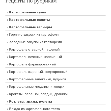
Рецепты по рубрикам
Картофельные супы
Картофельные салаты
Картофельные гарниры
Горячие закуски из картофеля
Холодные закуски из картофеля
Картофель отварной, тушеный
Картофель печеный, запеченый
Картофель фаршированный
Картофель жареный, поджаренный
Картофельные запеканки, пудинги
Картофельные кнедлики и клецки
Крокеты, лепешки, оладьи, драники
Котлеты, зразы, рулеты
Блюда из картофельного теста