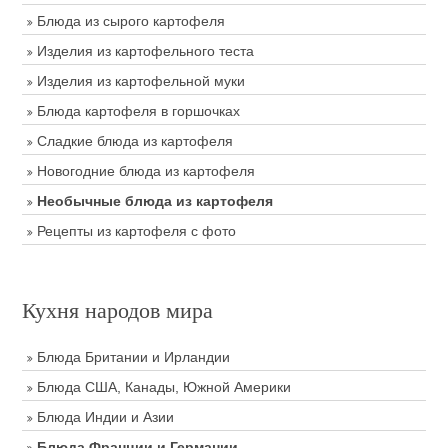
Блюда из сырого картофеля
Изделия из картофельного теста
Изделия из картофельной муки
Блюда картофеля в горшочках
Сладкие блюда из картофеля
Новогодние блюда из картофеля
Необычные блюда из картофеля
Рецепты из картофеля с фото
Кухня народов мира
Блюда Британии и Ирландии
Блюда США, Канады, Южной Америки
Блюда Индии и Азии
Блюда Франции и Германии