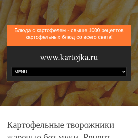
Блюда с картофелем - свыше 1000 рецептов
картофельных блюд со всего света!
www.kartojka.ru
Картофельные творожники
жареные без муки. Рецепт