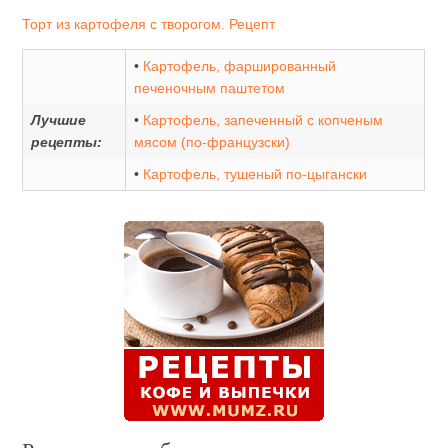
Торт из картофеля с творогом. Рецепт
•
Картофель, фаршированный
печеночным паштетом
Лучшие
•
Картофель, запеченный с копченым
рецепты:
мясом (по-французски)
•
Картофель, тушеный по-цыгански