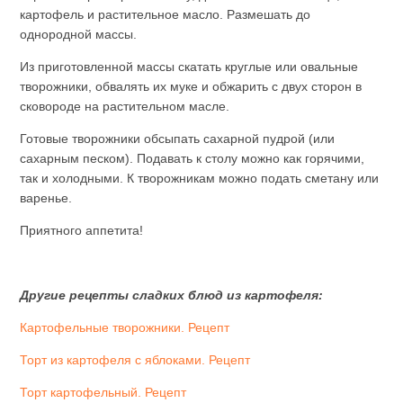
картофель и растительное масло. Размешать до
однородной массы.
Из приготовленной массы скатать круглые или овальные
творожники, обвалять их муке и обжарить с двух сторон в
сковороде на растительном масле.
Готовые творожники обсыпать сахарной пудрой (или
сахарным песком). Подавать к столу можно как горячими,
так и холодными. К творожникам можно подать сметану или
варенье.
Приятного аппетита!
Другие рецепты сладких блюд из картофеля:
Картофельные творожники. Рецепт
Торт из картофеля с яблоками. Рецепт
Торт картофельный. Рецепт