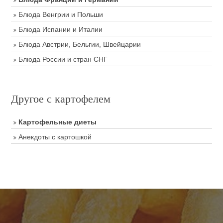
Блюда Венгрии и Польши
Блюда Испании и Италии
Блюда Австрии, Бельгии, Швейцарии
Блюда России и стран СНГ
Другое с картофелем
Картофельные диеты
Анекдоты с картошкой