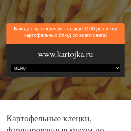
Блюда с картофелем - свыше 1000 рецептов
картофельных блюд со всего света!
www.kartojka.ru
Картофельные клецки,
фаршированные мясом по-