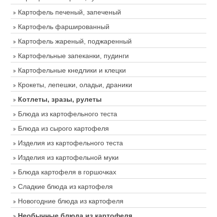
Картофель печеный, запеченый
Картофель фаршированный
Картофель жареный, поджаренный
Картофельные запеканки, пудинги
Картофельные кнедлики и клецки
Крокеты, лепешки, оладьи, драники
Котлеты, зразы, рулеты
Блюда из картофельного теста
Блюда из сырого картофеля
Изделия из картофельного теста
Изделия из картофельной муки
Блюда картофеля в горшочках
Сладкие блюда из картофеля
Новогодние блюда из картофеля
Необычные блюда из картофеля