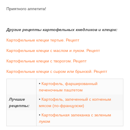
Приятного аппетита!
Другие рецепты картофельных кнедликов и клецок:
Картофельные клецки тертые. Рецепт
Картофельные клецки с маслом и луком. Рецепт
Картофельные клецки с творогом. Рецепт
Картофельные клецки с сыром или брынзой. Рецепт
•
Картофель, фаршированный
печеночным паштетом
Лучшие
•
Картофель, запеченный с копченым
рецепты:
мясом (по-французски)
•
Картофельная запеканка с зеленым
луком