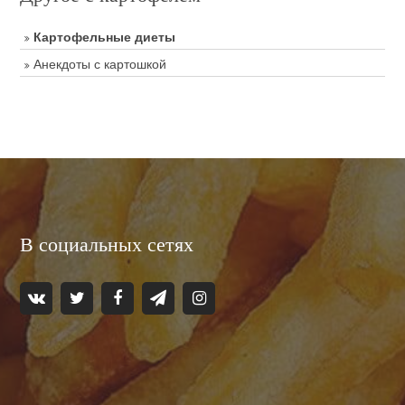
Картофельные диеты
Анекдоты с картошкой
В социальных сетях