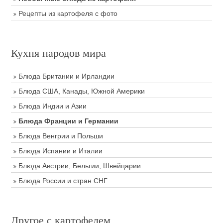
Рецепты из картофеля с фото
Кухня народов мира
Блюда Британии и Ирландии
Блюда США, Канады, Южной Америки
Блюда Индии и Азии
Блюда Франции и Германии
Блюда Венгрии и Польши
Блюда Испании и Италии
Блюда Австрии, Бельгии, Швейцарии
Блюда России и стран СНГ
Другое с картофелем