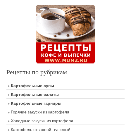
Рецепты по рубрикам
Картофельные супы
Картофельные салаты
Картофельные гарниры
Горячие закуски из картофеля
Холодные закуски из картофеля
Картофель отварной, тушеный