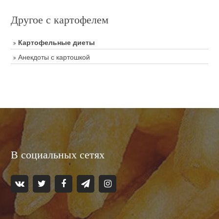
Другое с картофелем
Картофельные диеты
Анекдоты с картошкой
В социальных сетях