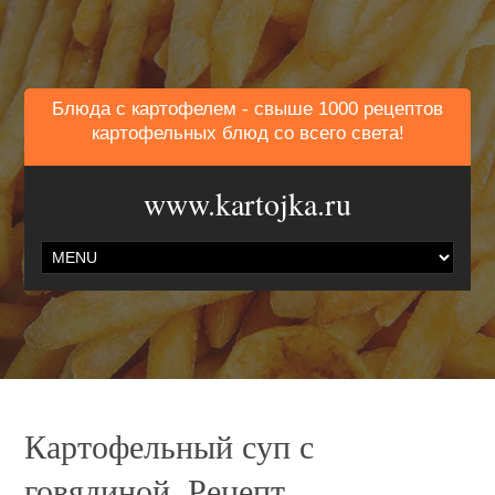
Блюда с картофелем - свыше 1000 рецептов
картофельных блюд со всего света!
www.kartojka.ru
Картофельный суп с
говядиной. Рецепт