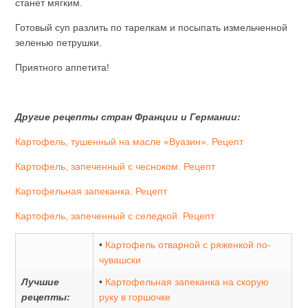
станет мягким.
Готовый суп разлить по тарелкам и посыпать измельченной
зеленью петрушки.
Приятного аппетита!
Другие рецепты стран Франции и Германии:
Картофель, тушенный на масле «Вуазин». Рецепт
Картофель, запеченный с чесноком. Рецепт
Картофельная запеканка. Рецепт
Картофель, запеченный с селедкой. Рецепт
•
Картофель отварной с ряженкой по-
чувашски
Лучшие
•
Картофельная запеканка на скорую
рецепты:
руку в горшочке