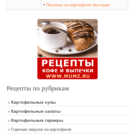
•
Печенье из картофеля без муки
Рецепты по рубрикам
Картофельные супы
Картофельные салаты
Картофельные гарниры
Горячие закуски из картофеля