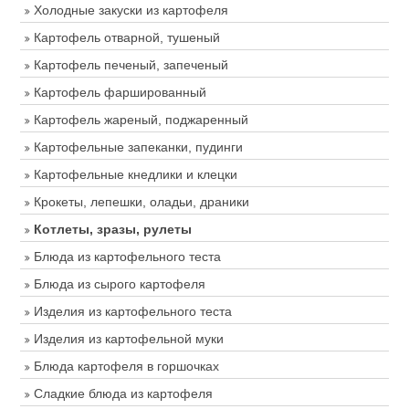
Холодные закуски из картофеля
Картофель отварной, тушеный
Картофель печеный, запеченый
Картофель фаршированный
Картофель жареный, поджаренный
Картофельные запеканки, пудинги
Картофельные кнедлики и клецки
Крокеты, лепешки, оладьи, драники
Котлеты, зразы, рулеты
Блюда из картофельного теста
Блюда из сырого картофеля
Изделия из картофельного теста
Изделия из картофельной муки
Блюда картофеля в горшочках
Сладкие блюда из картофеля