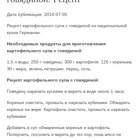
Дата публикации: 2014-07-05
Рецепт картофельного супа с говядиной из национальной
кухни Германии.
Необходимые продукты для приготовления
картофельного супа с говядиной:
1,5 л воды, 250 г говядины, 300 г картофеля, 120 г кореньев,
30 г жира, зелень петрушки, перец, соль.
Рецепт картофельного супа с говядиной:
Говядину нарезать кусками и варить в воде около 1 часа.
Коренья очистить, промыть и нарезать кубиками. Обжарить
коренья на жире. Картофель очистить, промыть и нарезать
кубиками.
Добавить в суп обжаренные коренья и картофель.
Поперчить, посолить и варить до тех пор, пока мясо не