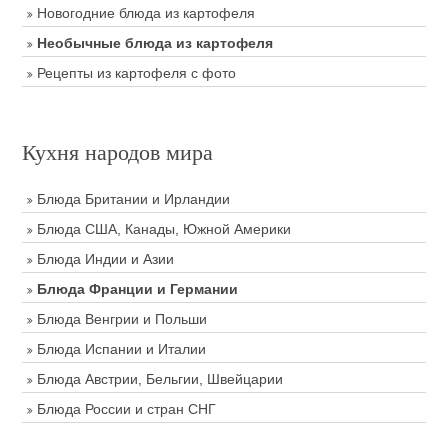
Новогодние блюда из картофеля
Необычные блюда из картофеля
Рецепты из картофеля с фото
Кухня народов мира
Блюда Британии и Ирландии
Блюда США, Канады, Южной Америки
Блюда Индии и Азии
Блюда Франции и Германии
Блюда Венгрии и Польши
Блюда Испании и Италии
Блюда Австрии, Бельгии, Швейцарии
Блюда России и стран СНГ