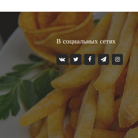
В социальных сетях