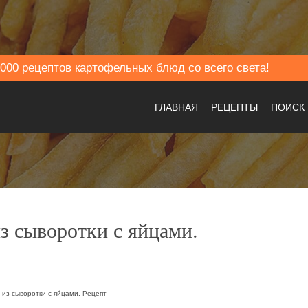
000 рецептов картофельных блюд со всего света!
ГЛАВНАЯ
РЕЦЕПТЫ
ПОИСК
з сыворотки с яйцами.
из сыворотки с яйцами. Рецепт