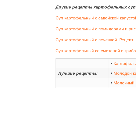
Другие рецепты картофельных суп
Суп картофельный с савойской капусто
Суп картофельный с помидорами и рисо
Суп картофельный с печенкой. Рецепт
Суп картофельный со сметаной и гриба
•
Картофель
Лучшие рецепты:
•
Молодой к
•
Молочный 