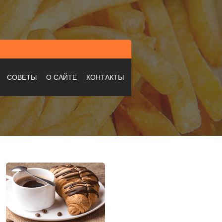
СОВЕТЫ
О САЙТЕ
КОНТАКТЫ