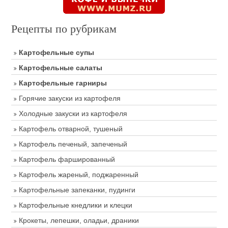
Рецепты по рубрикам
Картофельные супы
Картофельные салаты
Картофельные гарниры
Горячие закуски из картофеля
Холодные закуски из картофеля
Картофель отварной, тушеный
Картофель печеный, запеченый
Картофель фаршированный
Картофель жареный, поджаренный
Картофельные запеканки, пудинги
Картофельные кнедлики и клецки
Крокеты, лепешки, оладьи, драники