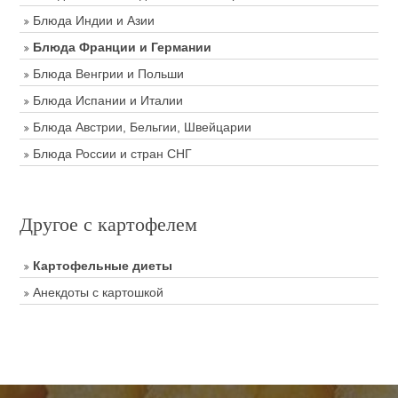
Блюда Индии и Азии
Блюда Франции и Германии
Блюда Венгрии и Польши
Блюда Испании и Италии
Блюда Австрии, Бельгии, Швейцарии
Блюда России и стран СНГ
Другое с картофелем
Картофельные диеты
Анекдоты с картошкой