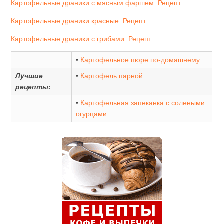
Картофельные драники с мясным фаршем. Рецепт
Картофельные драники красные. Рецепт
Картофельные драники с грибами. Рецепт
•
Картофельное пюре по-домашнему
Лучшие
•
Картофель парной
рецепты:
•
Картофельная запеканка с солеными
огурцами