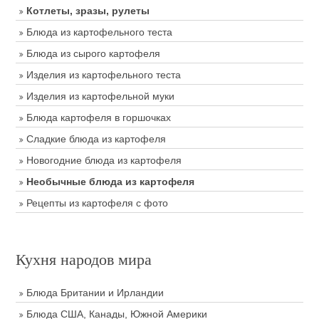
Котлеты, зразы, рулеты
Блюда из картофельного теста
Блюда из сырого картофеля
Изделия из картофельного теста
Изделия из картофельной муки
Блюда картофеля в горшочках
Сладкие блюда из картофеля
Новогодние блюда из картофеля
Необычные блюда из картофеля
Рецепты из картофеля с фото
Кухня народов мира
Блюда Британии и Ирландии
Блюда США, Канады, Южной Америки