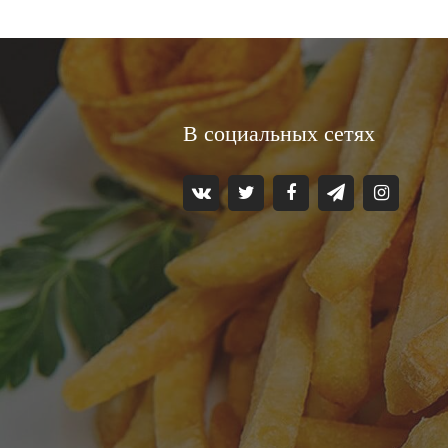
В социальных сетях