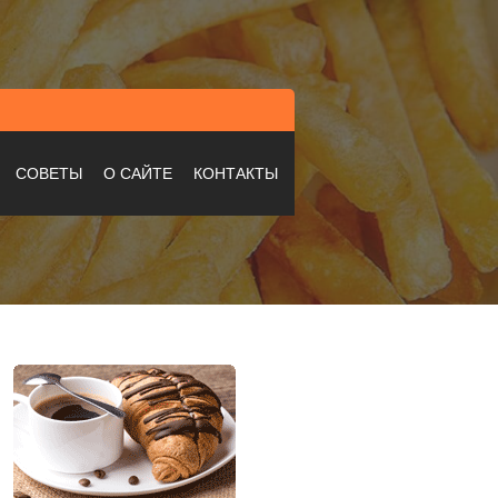
СОВЕТЫ
О САЙТЕ
КОНТАКТЫ