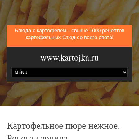
Блюда с картофелем - свыше 1000 рецептов
картофельных блюд со всего света!
www.kartojka.ru
Картофельное пюре нежное.
Рецепт гарнира