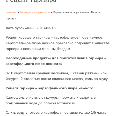
Главная
Гарниры из картофеля
➤
➤ Картофельное пюре нежное. Рецепт
гарнира
Дата публикации: 2013-03-15
Рецепт хорошего гарнира – картофельное пюре нежное.
Картофельное пюре нежное прекрасно подойдет в качестве
гарнира к нежирным мясным блюдам.
Необходимые продукты для приготовления гарнира –
картофельного пюре нежного:
8-10 картофелин средней величины, 1 стакан ряженки или
йогурта, 2 столовые ложки сливочного масла, соль по вкусу.
Рецепт гарнира – картофельного пюре нежного:
Картофель очистить от кожуры, промыть и сварить в
подсоленной воде до полной готовности.
Слить воду у готового картофеля, оставив только 1/5 часть