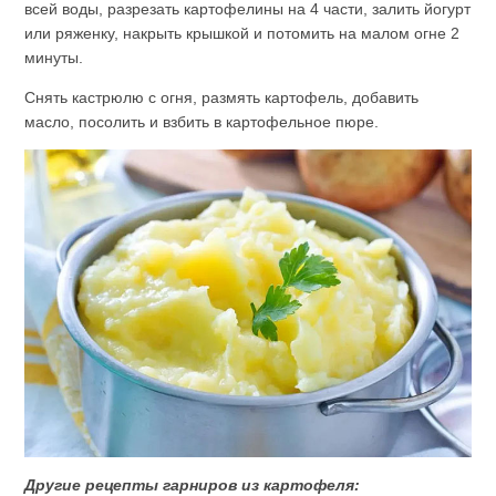
всей воды, разрезать картофелины на 4 части, залить йогурт
или ряженку, накрыть крышкой и потомить на малом огне 2
минуты.
Снять кастрюлю с огня, размять картофель, добавить
масло, посолить и взбить в картофельное пюре.
Другие рецепты гарниров из картофеля: