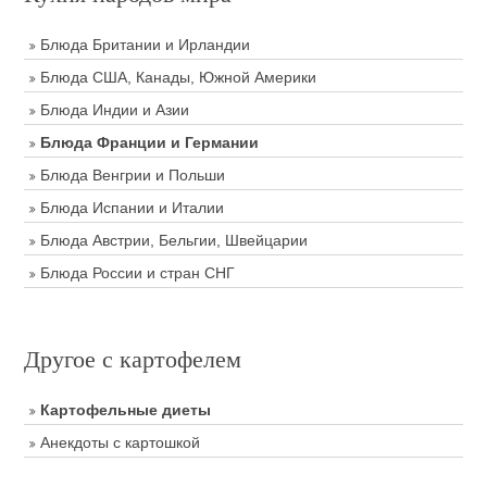
Блюда Британии и Ирландии
Блюда США, Канады, Южной Америки
Блюда Индии и Азии
Блюда Франции и Германии
Блюда Венгрии и Польши
Блюда Испании и Италии
Блюда Австрии, Бельгии, Швейцарии
Блюда России и стран СНГ
Другое с картофелем
Картофельные диеты
Анекдоты с картошкой