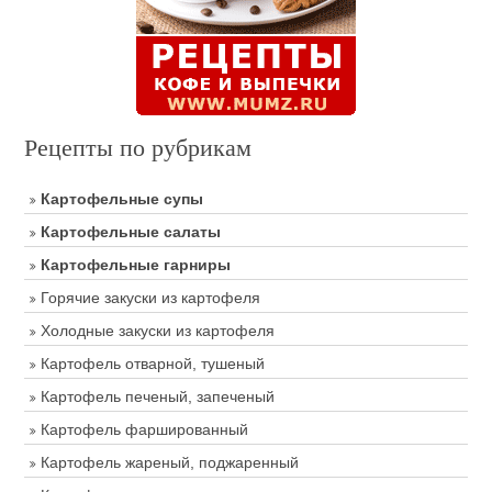
Рецепты по рубрикам
Картофельные супы
Картофельные салаты
Картофельные гарниры
Горячие закуски из картофеля
Холодные закуски из картофеля
Картофель отварной, тушеный
Картофель печеный, запеченый
Картофель фаршированный
Картофель жареный, поджаренный