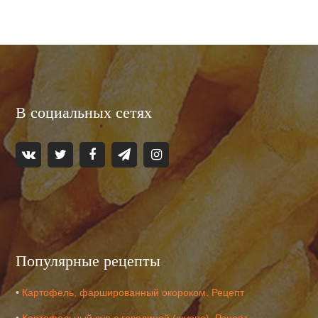
В социальных сетях
Популярные рецепты
•
Картофель, фаршированный окороком. Рецепт