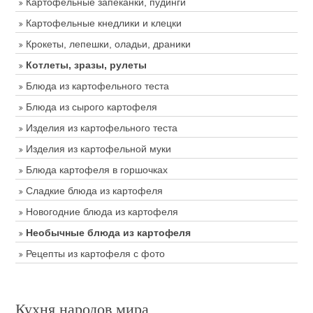
Картофельные запеканки, пудинги
Картофельные кнедлики и клецки
Крокеты, лепешки, оладьи, драники
Котлеты, зразы, рулеты
Блюда из картофельного теста
Блюда из сырого картофеля
Изделия из картофельного теста
Изделия из картофельной муки
Блюда картофеля в горшочках
Сладкие блюда из картофеля
Новогодние блюда из картофеля
Необычные блюда из картофеля
Рецепты из картофеля с фото
Кухня народов мира