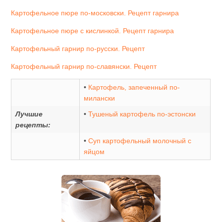
Картофельное пюре по-московски. Рецепт гарнира
Картофельное пюре с кислинкой. Рецепт гарнира
Картофельный гарнир по-русски. Рецепт
Картофельный гарнир по-славянски. Рецепт
•
Картофель, запеченный по-
милански
Лучшие
•
Тушеный картофель по-эстонски
рецепты:
•
Суп картофельный молочный с
яйцом