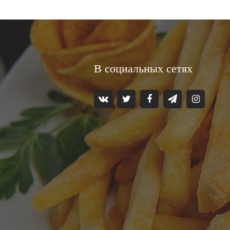
В социальных сетях