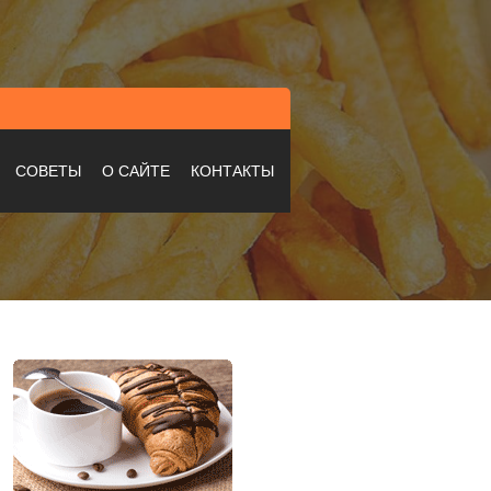
СОВЕТЫ
О САЙТЕ
КОНТАКТЫ