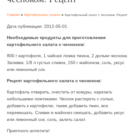
Главная
Картофельные салаты
➤
➤ Картофельный салат с чесноком. Рецепт
Дата публикации: 2012-05-01
Необходимые продукты для приготовления
картофельного салата с чесноком:
800 г картофеля, 1 чайная ложка тмина, 2 дольки чеснока.
Заливка: 1/8 л густых сливок, 150 г майонеза, соль, уксус
или лимонный сок.
Рецепт картофельного салата с чесноком:
Картофель отварить, очистить от кожуры, нарезать
небольшими ломтиками. Чеснок растереть с солью,
добавить к картофелю, также добавить тмин, все
перемешать. Сливки и майонез смешать, добавить уксус
или лимонный сок, соль, залить салат.
Приятного аппетита!