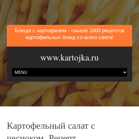
Блюда с картофелем - свыше 1000 рецептов
картофельных блюд со всего света!
www.kartojka.ru
Картофельный салат с
чесноком. Рецепт