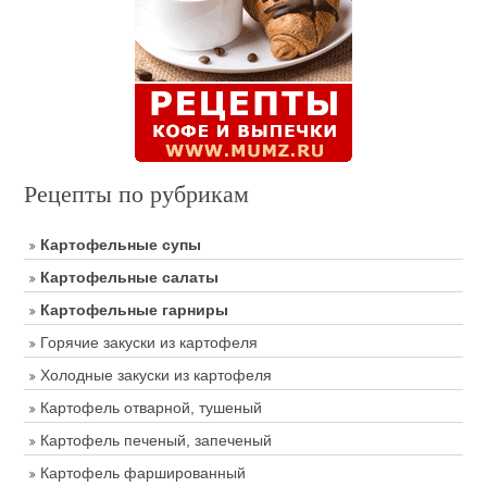
Рецепты по рубрикам
Картофельные супы
Картофельные салаты
Картофельные гарниры
Горячие закуски из картофеля
Холодные закуски из картофеля
Картофель отварной, тушеный
Картофель печеный, запеченый
Картофель фаршированный