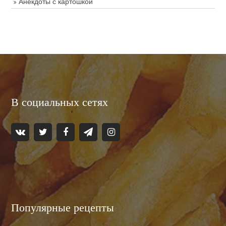
Анекдоты с картошкой
В социальных сетях
Популярные рецепты