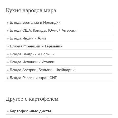
Кухня народов мира
Блюда Британии и Ирландии
Блюда США, Канады, Южной Америки
Блюда Индии и Азии
Блюда Франции и Германии
Блюда Венгрии и Польши
Блюда Испании и Италии
Блюда Австрии, Бельгии, Швейцарии
Блюда России и стран СНГ
Другое с картофелем
Картофельные диеты