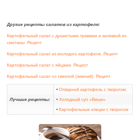
Другие рецепты салатов из картофеля:
Картофельный салат с душистыми травами и заливкой из
сметаны. Рецепт
Картофельный салат из молодого картофеля. Рецепт
Картофельный салат с яйцами. Рецепт
Картофельный салат со свеклой (зимний). Рецепт
•
Отварной картофель с творогом
Лучшие рецепты:
•
Холодный суп «Виши»
•
Картофельные клецки с творогом