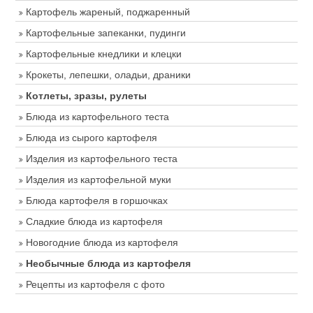
Картофель жареный, поджаренный
Картофельные запеканки, пудинги
Картофельные кнедлики и клецки
Крокеты, лепешки, оладьи, драники
Котлеты, зразы, рулеты
Блюда из картофельного теста
Блюда из сырого картофеля
Изделия из картофельного теста
Изделия из картофельной муки
Блюда картофеля в горшочках
Сладкие блюда из картофеля
Новогодние блюда из картофеля
Необычные блюда из картофеля
Рецепты из картофеля с фото