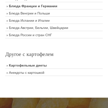
Блюда Франции и Германии
Блюда Венгрии и Польши
Блюда Испании и Италии
Блюда Австрии, Бельгии, Швейцарии
Блюда России и стран СНГ
Другое с картофелем
Картофельные диеты
Анекдоты с картошкой