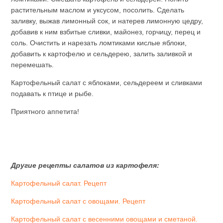
растительным маслом и уксусом, посолить. Сделать
заливку, выжав лимонный сок, и натерев лимонную цедру,
добавив к ним взбитые сливки, майонез, горчицу, перец и
соль. Очистить и нарезать ломтиками кислые яблоки,
добавить к картофелю и сельдерею, залить заливкой и
перемешать.
Картофельный салат с яблоками, сельдереем и сливками
подавать к птице и рыбе.
Приятного аппетита!
Другие рецепты салатов из картофеля:
Картофельный салат. Рецепт
Картофельный салат с овощами. Рецепт
Картофельный салат с весенними овощами и сметаной.