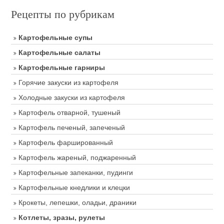
Рецепты по рубрикам
Картофельные супы
Картофельные салаты
Картофельные гарниры
Горячие закуски из картофеля
Холодные закуски из картофеля
Картофель отварной, тушеный
Картофель печеный, запеченый
Картофель фаршированный
Картофель жареный, поджаренный
Картофельные запеканки, пудинги
Картофельные кнедлики и клецки
Крокеты, лепешки, оладьи, драники
Котлеты, зразы, рулеты