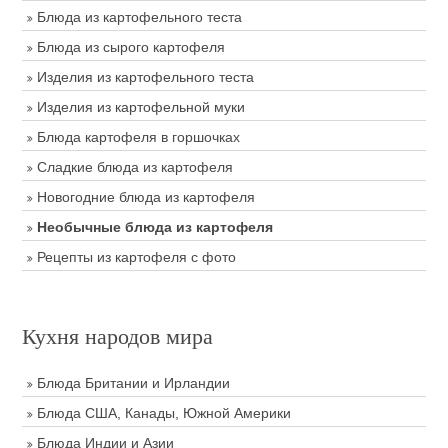
Блюда из картофельного теста
Блюда из сырого картофеля
Изделия из картофельного теста
Изделия из картофельной муки
Блюда картофеля в горшочках
Сладкие блюда из картофеля
Новогодние блюда из картофеля
Необычные блюда из картофеля
Рецепты из картофеля с фото
Кухня народов мира
Блюда Британии и Ирландии
Блюда США, Канады, Южной Америки
Блюда Индии и Азии