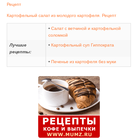
Рецепт
Картофельный салат из молодого картофеля. Рецепт
•
Салат с ветчиной и картофельной
соломкой
Лучшие
•
Картофельный суп Гиппократа
рецепты:
•
Печенье из картофеля без муки