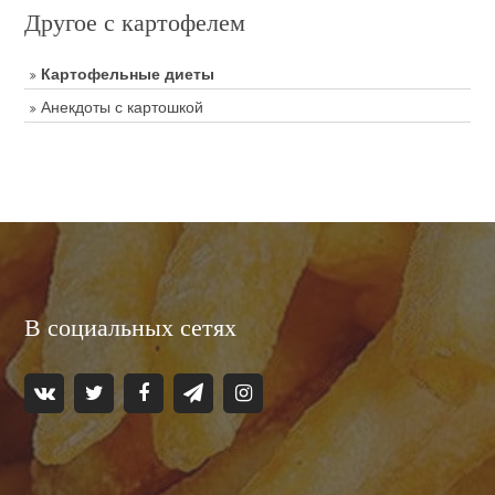
Другое с картофелем
Картофельные диеты
Анекдоты с картошкой
В социальных сетях