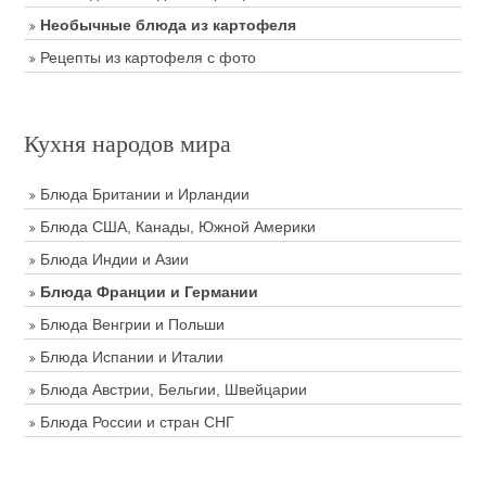
Необычные блюда из картофеля
Рецепты из картофеля с фото
Кухня народов мира
Блюда Британии и Ирландии
Блюда США, Канады, Южной Америки
Блюда Индии и Азии
Блюда Франции и Германии
Блюда Венгрии и Польши
Блюда Испании и Италии
Блюда Австрии, Бельгии, Швейцарии
Блюда России и стран СНГ