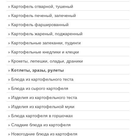
Картофель отварной, тушеный
Картофель печеный, запеченый
Картофель фаршированный
Картофель жареный, поджаренный
Картофельные запеканки, пудинги
Картофельные кнедлики и клецки
Крокеты, лепешки, оладьи, драники
Котлеты, зразы, рулеты
Блюда из картофельного теста
Блюда из сырого картофеля
Изделия из картофельного теста
Изделия из картофельной муки
Блюда картофеля в горшочках
Сладкие блюда из картофеля
Новогодние блюда из картофеля