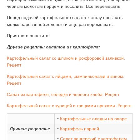
черным молотым перцем и посолить. Все перемешать.
Перед подачей картофельного салата к столу посыпать
мелко нарезанной зеленью и еще раз перемешать.
Приятного аппетита!
Другие рецепты салатов из картофеля:
Картофельный салат со шпиком и рокфоровой заливкой.
Рецепт
Картофельный салат с яйцами, шампиньонами и вином.
Рецепт
Салат из картофеля, селедки и черного хлеба. Рецепт
Картофельный салат с курицей и грецкими орехами. Рецепт
•
Картофельные оладьи на опаре
Лучшие рецепты:
•
Картофель парной
•
Салат венгерский с картофелем