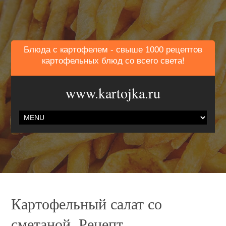
Блюда с картофелем - свыше 1000 рецептов
картофельных блюд со всего света!
www.kartojka.ru
Картофельный салат со
сметаной. Рецепт