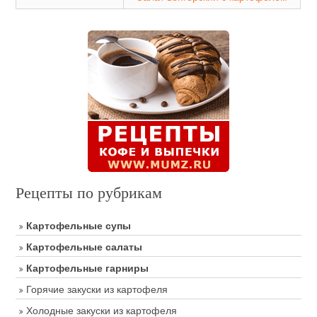
Рецепты по рубрикам
Картофельные супы
Картофельные салаты
Картофельные гарниры
Горячие закуски из картофеля
Холодные закуски из картофеля