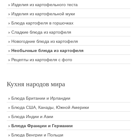
Изделия из картофельного теста
Изделия из картофельной муки
Блюда картофеля в горшочках
Сладкие блюда из картофеля
Новогодние блюда из картофеля
Необычные блюда из картофеля
Рецепты из картофеля с фото
Кухня народов мира
Блюда Британии и Ирландии
Блюда США, Канады, Южной Америки
Блюда Индии и Азии
Блюда Франции и Германии
Блюда Венгрии и Польши