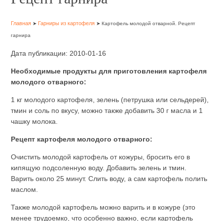
Главная
Гарниры из картофеля
➤
➤ Картофель молодой отварной. Рецепт
гарнира
Дата публикации: 2010-01-16
Необходимые продукты для приготовления картофеля
молодого отварного:
1 кг молодого картофеля, зелень (петрушка или сельдерей),
тмин и соль по вкусу, можно также добавить 30 г масла и 1
чашку молока.
Рецепт картофеля молодого отварного:
Очистить молодой картофель от кожуры, бросить его в
кипящую подсоленную воду. Добавить зелень и тмин.
Варить около 25 минут. Слить воду, а сам картофель полить
маслом.
Также молодой картофель можно варить и в кожуре (это
менее трудоемко, что особенно важно, если картофель