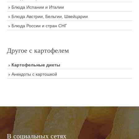
Блюда Испании и Италии
Блюда Австрии, Бельгии, Швейцарии
Блюда России и стран СНГ
Другое с картофелем
Картофельные диеты
Анекдоты с картошкой
В социальных сетях