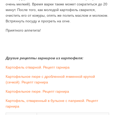
очень мелкий). Время варки также может сократиться до 20
минут. После того, как молодой картофель сварился,
очистить его от кожуры, опять же полить маслом и молоком.
Встряхнуть посуду и прогреть на огне.
Приятного аппетита!
Другие рецепты гарниров из картофеля:
Картофель отварной. Рецепт гарнира
Картофельное пюре с дробленной ячменной крупой
(сечкой). Рецепт гарнира
Картофельное пюре. Рецепт гарнира
Картофель, отваренный в бульоне с паприкой. Рецепт
гарнира