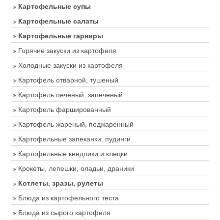
Картофельные супы
Картофельные салаты
Картофельные гарниры
Горячие закуски из картофеля
Холодные закуски из картофеля
Картофель отварной, тушеный
Картофель печеный, запеченый
Картофель фаршированный
Картофель жареный, поджаренный
Картофельные запеканки, пудинги
Картофельные кнедлики и клецки
Крокеты, лепешки, оладьи, драники
Котлеты, зразы, рулеты
Блюда из картофельного теста
Блюда из сырого картофеля