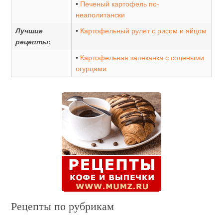
•
Печеный картофель по-
неаполитански
Лучшие
•
Картофельный рулет с рисом и яйцом
рецепты:
•
Картофельная запеканка с солеными
огурцами
Рецепты по рубрикам