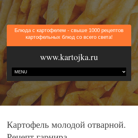
Блюда с картофелем - свыше 1000 рецептов
картофельных блюд со всего света!
www.kartojka.ru
Картофель молодой отварной.
Рецепт гарнира