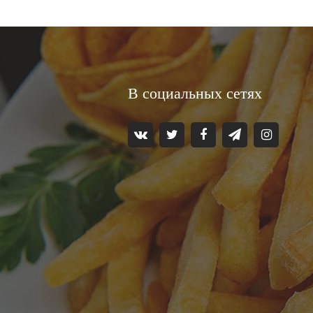
В социальных сетях