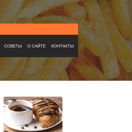
СОВЕТЫ
О САЙТЕ
КОНТАКТЫ