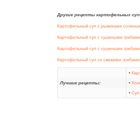
Другие рецепты картофельных суп
Картофельный суп с рыжиками соленым
Картофельный суп с сушеными грибами
Картофельный суп с сушеными грибами
Картофельный суп со свежими грибами
•
Кар
Лучшие рецепты:
•
Хол
•
Суп