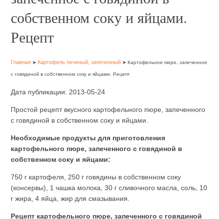
собственном соку и яйцами.
Рецепт
Главная
Картофель печеный, запеченный
➤
➤ Картофельное пюре, запеченное
с говядиной в собственном соку и яйцами. Рецепт
Дата публикации: 2013-05-24
Простой рецепт вкусного картофельного пюре, запеченного
с говядиной в собственном соку и яйцами.
Необходимые продукты для приготовления
картофельного пюре, запеченного с говядиной в
собственном соку и яйцами:
750 г картофеля, 250 г говядины в собственном соку
(консервы), 1 чашка молока, 30 г сливочного масла, соль, 10
г жира, 4 яйца, жир для смазывания.
Рецепт картофельного пюре, запеченного с говядиной