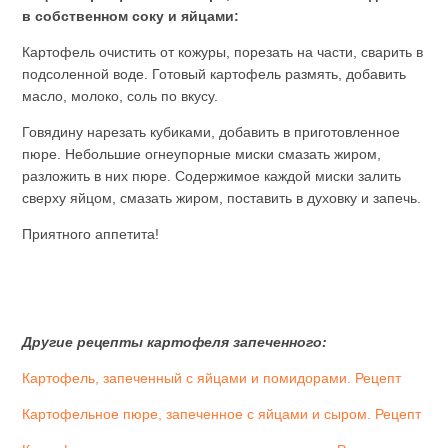
в собственном соку и яйцами:
Картофель очистить от кожуры, порезать на части, сварить в
подсоленной воде. Готовый картофель размять, добавить
масло, молоко, соль по вкусу.
Говядину нарезать кубиками, добавить в приготовленное
пюре. Небольшие огнеупорные миски смазать жиром,
разложить в них пюре. Содержимое каждой миски залить
сверху яйцом, смазать жиром, поставить в духовку и запечь.
Приятного аппетита!
Другие рецепты картофеля запеченного:
Картофель, запеченный с яйцами и помидорами. Рецепт
Картофельное пюре, запеченное с яйцами и сыром. Рецепт