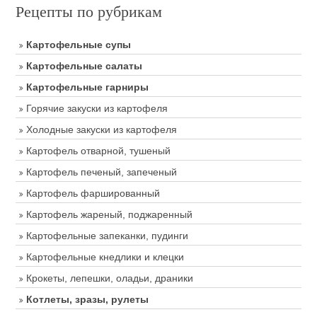
Рецепты по рубрикам
Картофельные супы
Картофельные салаты
Картофельные гарниры
Горячие закуски из картофеля
Холодные закуски из картофеля
Картофель отварной, тушеный
Картофель печеный, запеченый
Картофель фаршированный
Картофель жареный, поджаренный
Картофельные запеканки, пудинги
Картофельные кнедлики и клецки
Крокеты, лепешки, оладьи, драники
Котлеты, зразы, рулеты