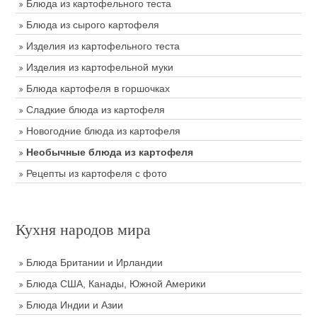
Блюда из картофельного теста
Блюда из сырого картофеля
Изделия из картофельного теста
Изделия из картофельной муки
Блюда картофеля в горшочках
Сладкие блюда из картофеля
Новогодние блюда из картофеля
Необычные блюда из картофеля
Рецепты из картофеля с фото
Кухня народов мира
Блюда Британии и Ирландии
Блюда США, Канады, Южной Америки
Блюда Индии и Азии