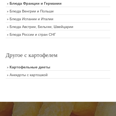
Блюда Франции и Германии
Блюда Венгрии и Польши
Блюда Испании и Италии
Блюда Австрии, Бельгии, Швейцарии
Блюда России и стран СНГ
Другое с картофелем
Картофельные диеты
Анекдоты с картошкой