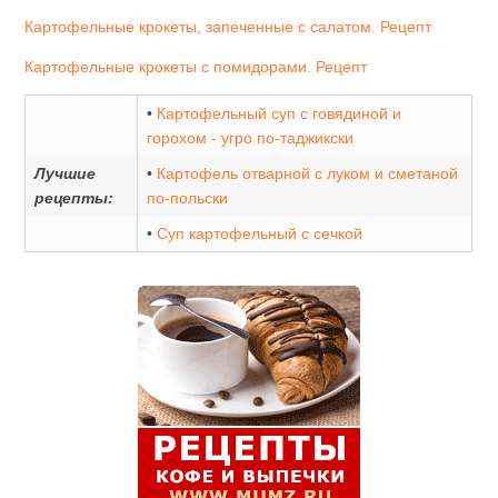
Картофельные крокеты, запеченные с салатом. Рецепт
Картофельные крокеты с помидорами. Рецепт
•
Картофельный суп с говядиной и
горохом - угро по-таджикски
Лучшие
•
Картофель отварной с луком и сметаной
рецепты:
по-польски
•
Суп картофельный с сечкой