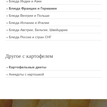
Блюда Индии и Азии
Блюда Франции и Германии
Блюда Венгрии и Польши
Блюда Испании и Италии
Блюда Австрии, Бельгии, Швейцарии
Блюда России и стран СНГ
Другое с картофелем
Картофельные диеты
Анекдоты с картошкой