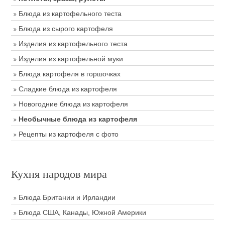
Блюда из картофельного теста
Блюда из сырого картофеля
Изделия из картофельного теста
Изделия из картофельной муки
Блюда картофеля в горшочках
Сладкие блюда из картофеля
Новогодние блюда из картофеля
Необычные блюда из картофеля
Рецепты из картофеля с фото
Кухня народов мира
Блюда Британии и Ирландии
Блюда США, Канады, Южной Америки