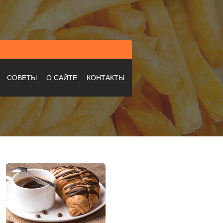
СОВЕТЫ
О САЙТЕ
КОНТАКТЫ