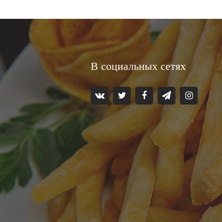
В социальных сетях