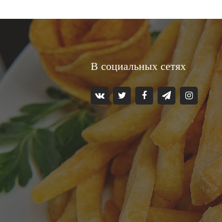
В социальных сетях