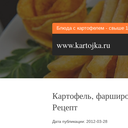
Блюда с картофелем - свыше 1
www.kartojka.ru
Картофель, фаршир
Рецепт
Дата публикации: 2012-03-28