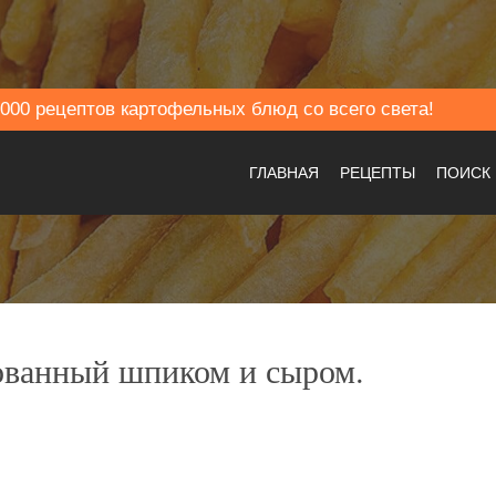
000 рецептов картофельных блюд со всего света!
ГЛАВНАЯ
РЕЦЕПТЫ
ПОИСК
ованный шпиком и сыром.