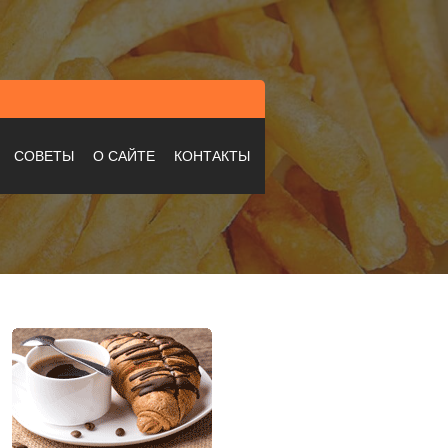
СОВЕТЫ
О САЙТЕ
КОНТАКТЫ