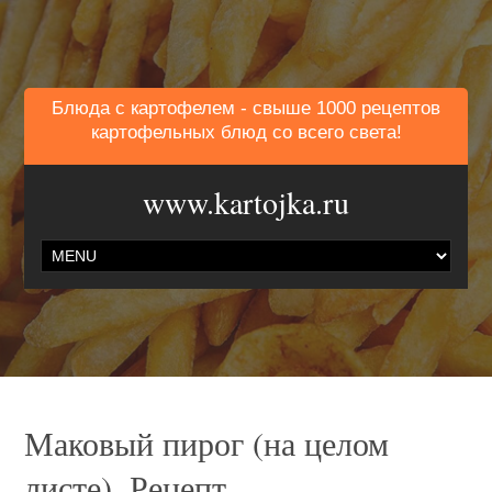
Блюда с картофелем - свыше 1000 рецептов
картофельных блюд со всего света!
www.kartojka.ru
Маковый пирог (на целом
листе). Рецепт