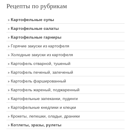
Рецепты по рубрикам
Картофельные супы
Картофельные салаты
Картофельные гарниры
Горячие закуски из картофеля
Холодные закуски из картофеля
Картофель отварной, тушеный
Картофель печеный, запеченый
Картофель фаршированный
Картофель жареный, поджаренный
Картофельные запеканки, пудинги
Картофельные кнедлики и клецки
Крокеты, лепешки, оладьи, драники
Котлеты, зразы, рулеты