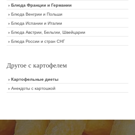
Блюда Франции и Германии
Блюда Венгрии и Польши
Блюда Испании и Италии
Блюда Австрии, Бельгии, Швейцарии
Блюда России и стран СНГ
Другое с картофелем
Картофельные диеты
Анекдоты с картошкой