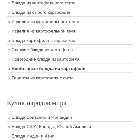
Блюда из картофельного теста
Блюда из сырого картофеля
Изделия из картофельного теста
Изделия из картофельной муки
Блюда картофеля в горшочках
Сладкие блюда из картофеля
Новогодние блюда из картофеля
Необычные блюда из картофеля
Рецепты из картофеля с фото
Кухня народов мира
Блюда Британии и Ирландии
Блюда США, Канады, Южной Америки
Блюда Индии и Азии