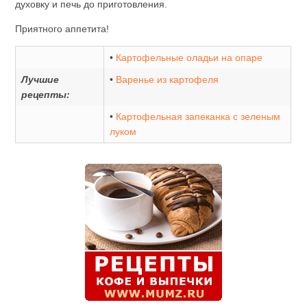
духовку и печь до приготовления.
Приятного аппетита!
•
Картофельные оладьи на опаре
Лучшие
•
Варенье из картофеля
рецепты:
•
Картофельная запеканка с зеленым
луком