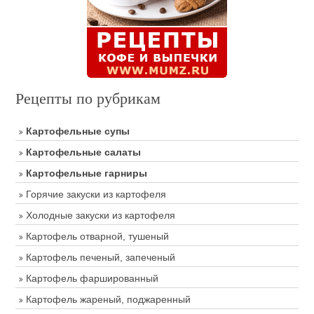
Рецепты по рубрикам
Картофельные супы
Картофельные салаты
Картофельные гарниры
Горячие закуски из картофеля
Холодные закуски из картофеля
Картофель отварной, тушеный
Картофель печеный, запеченый
Картофель фаршированный
Картофель жареный, поджаренный