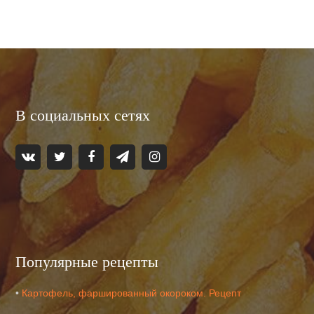
В социальных сетях
Популярные рецепты
•
Картофель, фаршированный окороком. Рецепт