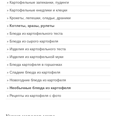
Картофельные запеканки, пудинги
Картофельные кнедлики и клецки
Крокеты, лепешки, оладьи, драники
Котлеты, зразы, рулеты
Блюда из картофельного теста
Блюда из сырого картофеля
Изделия из картофельного теста
Изделия из картофельной муки
Блюда картофеля в горшочках
Сладкие блюда из картофеля
Новогодние блюда из картофеля
Необычные блюда из картофеля
Рецепты из картофеля с фото
Кухня народов мира