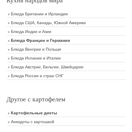
Блюда Британии и Ирландии
Блюда США, Канады, Южной Америки
Блюда Индии и Азии
Блюда Франции и Германии
Блюда Венгрии и Польши
Блюда Испании и Италии
Блюда Австрии, Бельгии, Швейцарии
Блюда России и стран СНГ
Другое с картофелем
Картофельные диеты
Анекдоты с картошкой