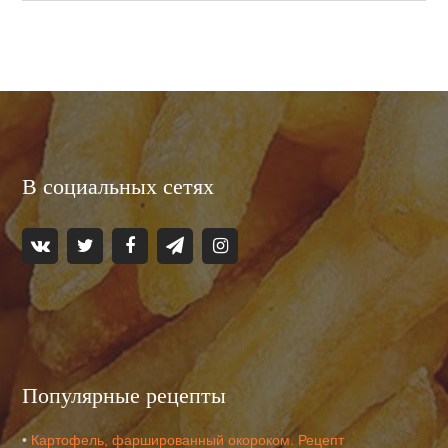
В социальных сетях
Популярные рецепты
•
Картофель, фаршированный окороком. Рецепт