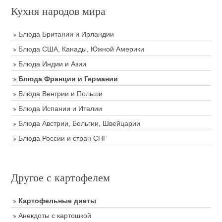
Кухня народов мира
Блюда Британии и Ирландии
Блюда США, Канады, Южной Америки
Блюда Индии и Азии
Блюда Франции и Германии
Блюда Венгрии и Польши
Блюда Испании и Италии
Блюда Австрии, Бельгии, Швейцарии
Блюда России и стран СНГ
Другое с картофелем
Картофельные диеты
Анекдоты с картошкой