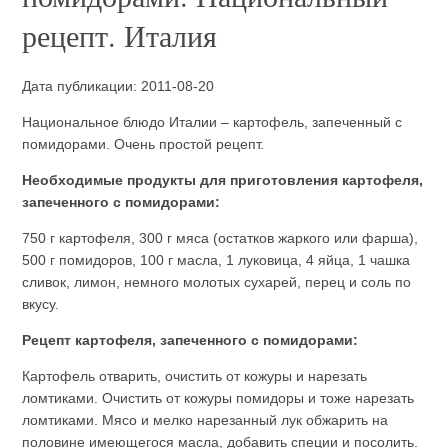
рецепт. Италия
Дата публикации: 2011-08-20
Национальное блюдо Италии – картофель, запеченный с
помидорами. Очень простой рецепт.
Необходимые продукты для приготовления картофеля,
запеченного с помидорами:
750 г картофеля, 300 г мяса (остатков жаркого или фарша),
500 г помидоров, 100 г масла, 1 луковица, 4 яйца, 1 чашка
сливок, лимон, немного молотых сухарей, перец и соль по
вкусу.
Рецепт картофеля, запеченного с помидорами:
Картофель отварить, очистить от кожуры и нарезать
ломтиками. Очистить от кожуры помидоры и тоже нарезать
ломтиками. Мясо и мелко нарезанный лук обжарить на
половине имеющегося масла, добавить специи и посолить.