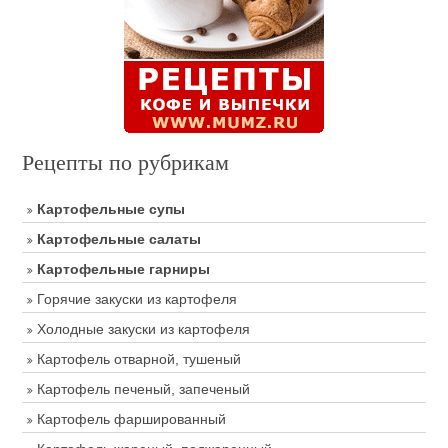
Рецепты по рубрикам
Картофельные супы
Картофельные салаты
Картофельные гарниры
Горячие закуски из картофеля
Холодные закуски из картофеля
Картофель отварной, тушеный
Картофель печеный, запеченый
Картофель фаршированный