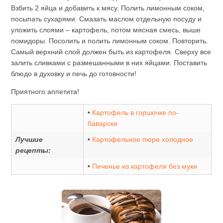
Взбить 2 яйца и добавить к мясу. Полить лимонным соком,
посыпать сухарями. Смазать маслом отдельную посуду и
уложить слоями – картофель, потом мясная смесь, выше
помидоры. Посолить и полить лимонным соком. Повторить.
Самый верхний слой должен быть из картофеля. Сверху все
залить сливками с размешанными в них яйцами. Поставить
блюдо в духовку и печь до готовности!
Приятного аппетита!
•
Картофель в горшочке по-
баварски
Лучшие
•
Картофельное пюре холодное
рецепты:
•
Печенье из картофеля без муки