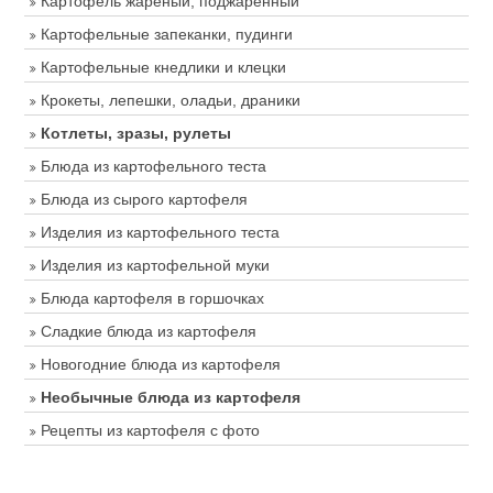
Картофель жареный, поджаренный
Картофельные запеканки, пудинги
Картофельные кнедлики и клецки
Крокеты, лепешки, оладьи, драники
Котлеты, зразы, рулеты
Блюда из картофельного теста
Блюда из сырого картофеля
Изделия из картофельного теста
Изделия из картофельной муки
Блюда картофеля в горшочках
Сладкие блюда из картофеля
Новогодние блюда из картофеля
Необычные блюда из картофеля
Рецепты из картофеля с фото