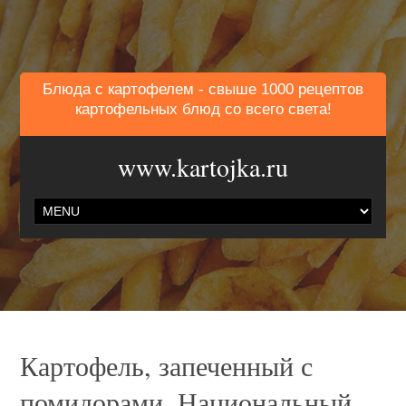
Блюда с картофелем - свыше 1000 рецептов
картофельных блюд со всего света!
www.kartojka.ru
Картофель, запеченный с
помидорами. Национальный