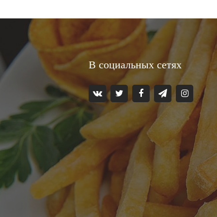
В социальных сетях