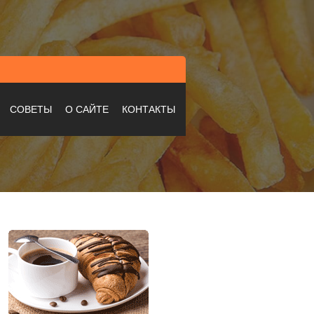
СОВЕТЫ
О САЙТЕ
КОНТАКТЫ