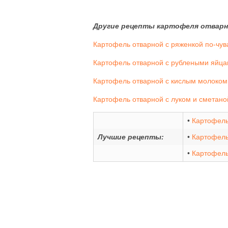
Другие рецепты картофеля отварн
Картофель отварной с ряженкой по-чув
Картофель отварной с рублеными яйца
Картофель отварной с кислым молоком 
Картофель отварной с луком и сметано
•
Картофель
Лучшие рецепты:
•
Картофель
•
Картофель