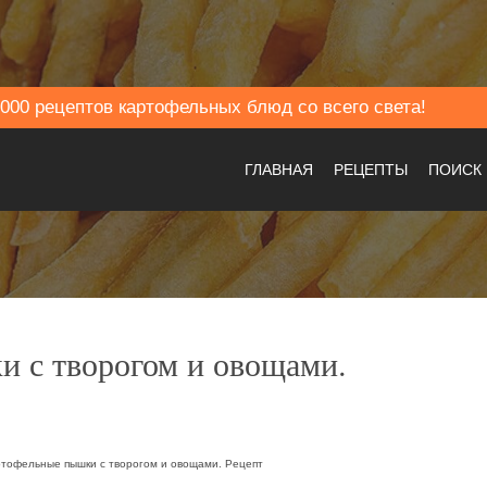
000 рецептов картофельных блюд со всего света!
ГЛАВНАЯ
РЕЦЕПТЫ
ПОИСК
 с творогом и овощами.
тофельные пышки с творогом и овощами. Рецепт