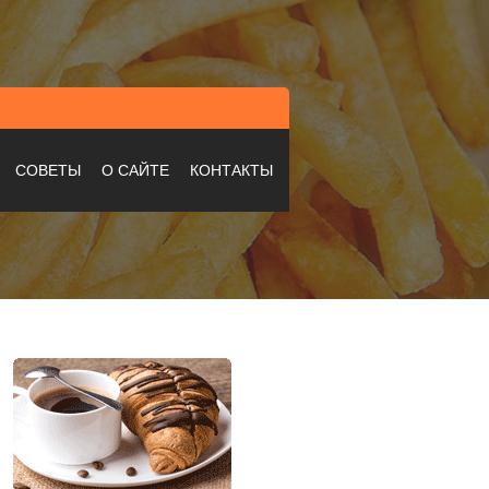
СОВЕТЫ
О САЙТЕ
КОНТАКТЫ