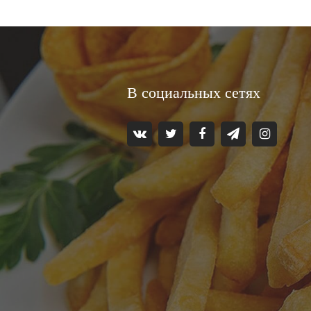
В социальных сетях