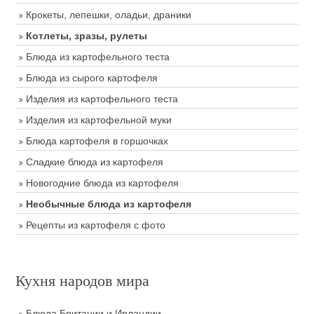
Крокеты, лепешки, оладьи, драники
Котлеты, зразы, рулеты
Блюда из картофельного теста
Блюда из сырого картофеля
Изделия из картофельного теста
Изделия из картофельной муки
Блюда картофеля в горшочках
Сладкие блюда из картофеля
Новогодние блюда из картофеля
Необычные блюда из картофеля
Рецепты из картофеля с фото
Кухня народов мира
Блюда Британии и Ирландии