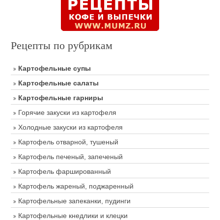
Рецепты по рубрикам
Картофельные супы
Картофельные салаты
Картофельные гарниры
Горячие закуски из картофеля
Холодные закуски из картофеля
Картофель отварной, тушеный
Картофель печеный, запеченый
Картофель фаршированный
Картофель жареный, поджаренный
Картофельные запеканки, пудинги
Картофельные кнедлики и клецки