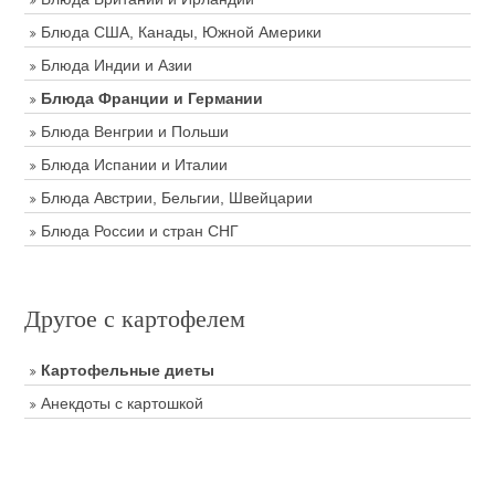
Блюда США, Канады, Южной Америки
Блюда Индии и Азии
Блюда Франции и Германии
Блюда Венгрии и Польши
Блюда Испании и Италии
Блюда Австрии, Бельгии, Швейцарии
Блюда России и стран СНГ
Другое с картофелем
Картофельные диеты
Анекдоты с картошкой