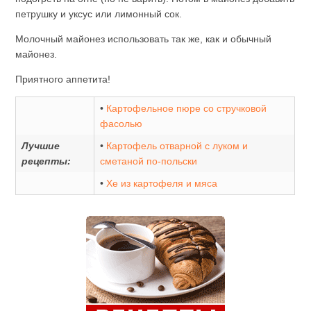
петрушку и уксус или лимонный сок.
Молочный майонез использовать так же, как и обычный
майонез.
Приятного аппетита!
•
Картофельное пюре со стручковой
фасолью
Лучшие
•
Картофель отварной с луком и
рецепты:
сметаной по-польски
•
Хе из картофеля и мяса