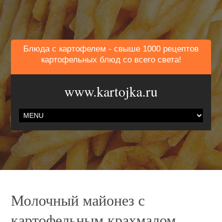
Блюда с картофелем - свыше 1000 рецептов
картофельных блюд со всего света!
www.kartojka.ru
Молочный майонез с
картофельным крахмалом.